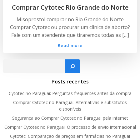
Comprar Cytotec Rio Grande do Norte
Misoprostol comprar no Rio Grande do Norte
Comprar Cytotec ou procurar um clinica de aborto?
Fale com um atendente que tiraremos todas as […]
Read more
Pesquisar
Posts recentes
Cytotec no Paraguai: Perguntas frequentes antes da compra
Comprar Cytotec no Paraguai: Alternativas e substitutos
disponíveis
Segurança ao Comprar Cytotec no Paraguai pela internet
Comprar Cytotec no Paraguai: O processo de envio internacional
Cytotec: Comparação de preços em farmácias no Paraguai