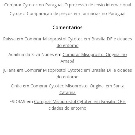
Comprar Cytotec no Paraguai: O processo de envio internacional
Cytotec: Comparação de preços em farmácias no Paraguai
Comentários
Raissa
em
Comprar Misoprostol Cytotec em Brasilia DF e cidades
do entorno
Adailma da Silva Nunes
em
Comprar Misoprostol Original no
Amapá
Juliana
em
Comprar Misoprostol Cytotec em Brasilia DF e cidades
do entorno
Cintia
em
Comprar Cytotec Misoprostol Original em Santa
Catarina
ESDRAS
em
Comprar Misoprostol Cytotec em Brasilia DF e
cidades do entorno