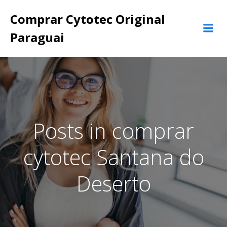
Pular
Comprar Cytotec Original
para
o
Paraguai
conteúdo
Posts in comprar
cytotec Santana do
Deserto