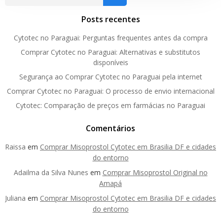
Posts recentes
Cytotec no Paraguai: Perguntas frequentes antes da compra
Comprar Cytotec no Paraguai: Alternativas e substitutos
disponíveis
Segurança ao Comprar Cytotec no Paraguai pela internet
Comprar Cytotec no Paraguai: O processo de envio internacional
Cytotec: Comparação de preços em farmácias no Paraguai
Comentários
Raissa
em
Comprar Misoprostol Cytotec em Brasilia DF e cidades
do entorno
Adailma da Silva Nunes
em
Comprar Misoprostol Original no
Amapá
Juliana
em
Comprar Misoprostol Cytotec em Brasilia DF e cidades
do entorno