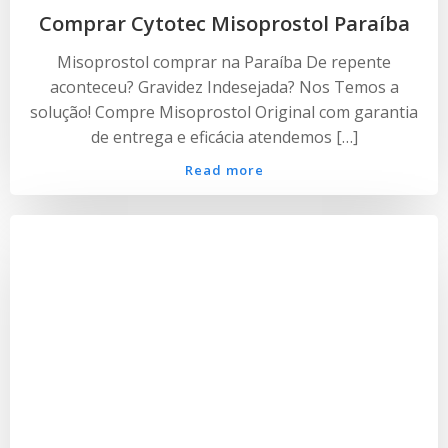
Comprar Cytotec Misoprostol Paraíba
Misoprostol comprar na Paraíba De repente
aconteceu? Gravidez Indesejada? Nos Temos a
solução! Compre Misoprostol Original com garantia
de entrega e eficácia atendemos […]
Read more