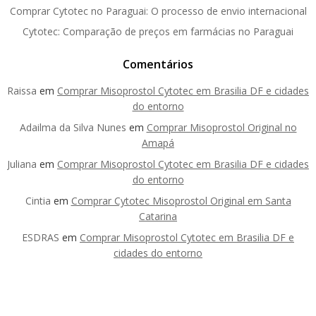
Comprar Cytotec no Paraguai: O processo de envio internacional
Cytotec: Comparação de preços em farmácias no Paraguai
Comentários
Raissa
em
Comprar Misoprostol Cytotec em Brasilia DF e cidades
do entorno
Adailma da Silva Nunes
em
Comprar Misoprostol Original no
Amapá
Juliana
em
Comprar Misoprostol Cytotec em Brasilia DF e cidades
do entorno
Cintia
em
Comprar Cytotec Misoprostol Original em Santa
Catarina
ESDRAS
em
Comprar Misoprostol Cytotec em Brasilia DF e
cidades do entorno