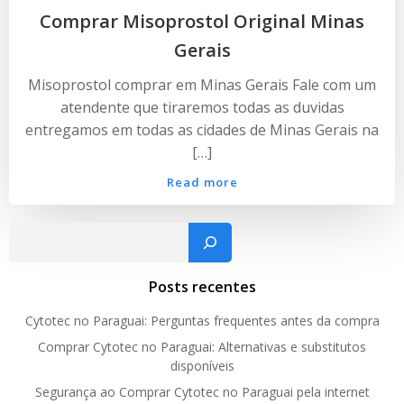
Comprar Misoprostol Original Minas
Gerais
Misoprostol comprar em Minas Gerais Fale com um
atendente que tiraremos todas as duvidas
entregamos em todas as cidades de Minas Gerais na
[…]
Read more
Pesquisar
Posts recentes
Cytotec no Paraguai: Perguntas frequentes antes da compra
Comprar Cytotec no Paraguai: Alternativas e substitutos
disponíveis
Segurança ao Comprar Cytotec no Paraguai pela internet