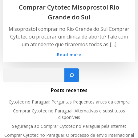
Comprar Cytotec Misoprostol Rio
Grande do Sul
Misoprostol comprar no Rio Grande do Sul Comprar
Cytotec ou procurar um clinica de aborto? Fale com
um atendente que tiraremos todas as […]
Read more
Pesquisar
Posts recentes
Cytotec no Paraguai: Perguntas frequentes antes da compra
Comprar Cytotec no Paraguai: Alternativas e substitutos
disponíveis
Segurança ao Comprar Cytotec no Paraguai pela internet
Comprar Cytotec no Paraguai: O processo de envio internacional