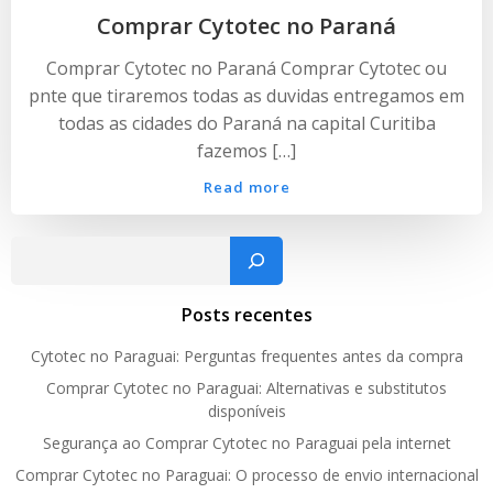
Comprar Cytotec no Paraná
Comprar Cytotec no Paraná Comprar Cytotec ou
pnte que tiraremos todas as duvidas entregamos em
todas as cidades do Paraná na capital Curitiba
fazemos […]
Read more
Pesquisar
Posts recentes
Cytotec no Paraguai: Perguntas frequentes antes da compra
Comprar Cytotec no Paraguai: Alternativas e substitutos
disponíveis
Segurança ao Comprar Cytotec no Paraguai pela internet
Comprar Cytotec no Paraguai: O processo de envio internacional