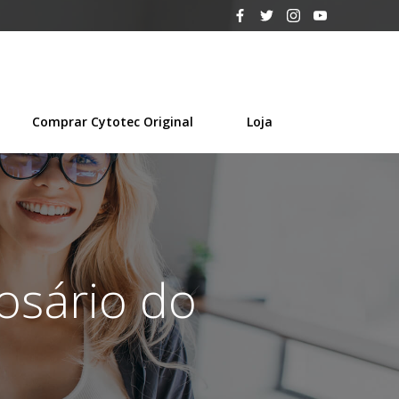
Comprar Cytotec Original
Loja
osário do