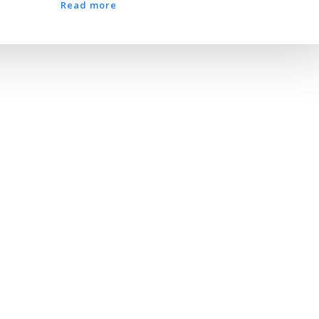
Read more