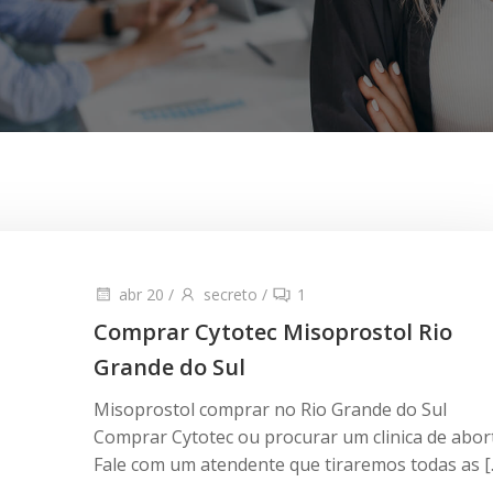
abr 20
/
secreto
/
1
Comprar Cytotec Misoprostol Rio
Grande do Sul
Misoprostol comprar no Rio Grande do Sul
Comprar Cytotec ou procurar um clinica de abor
Fale com um atendente que tiraremos todas as [