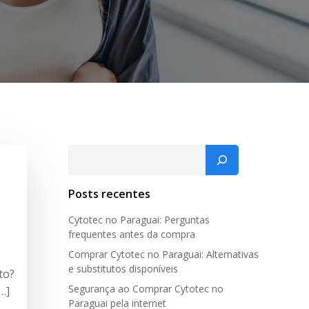
Pesquisar
Posts recentes
Cytotec no Paraguai: Perguntas
frequentes antes da compra
Comprar Cytotec no Paraguai: Alternativas
e substitutos disponíveis
to?
Segurança ao Comprar Cytotec no
…]
Paraguai pela internet