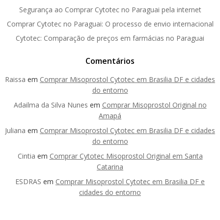
Segurança ao Comprar Cytotec no Paraguai pela internet
Comprar Cytotec no Paraguai: O processo de envio internacional
Cytotec: Comparação de preços em farmácias no Paraguai
Comentários
Raissa
em
Comprar Misoprostol Cytotec em Brasilia DF e cidades
do entorno
Adailma da Silva Nunes
em
Comprar Misoprostol Original no
Amapá
Juliana
em
Comprar Misoprostol Cytotec em Brasilia DF e cidades
do entorno
Cintia
em
Comprar Cytotec Misoprostol Original em Santa
Catarina
ESDRAS
em
Comprar Misoprostol Cytotec em Brasilia DF e
cidades do entorno