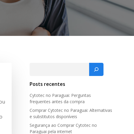
Pesquisar
Posts recentes
Cytotec no Paraguai: Perguntas
 ou
frequentes antes da compra
Comprar Cytotec no Paraguai: Alternativas
co
e substitutos disponíveis
Segurança ao Comprar Cytotec no
Paraguai pela internet