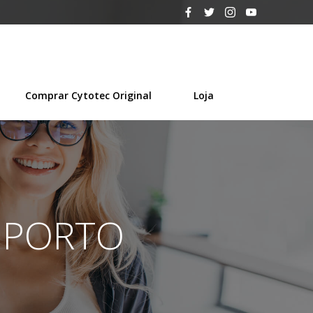
Comprar Cytotec Original
Loja
c PORTO