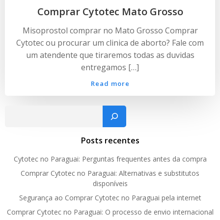
Comprar Cytotec Mato Grosso
Misoprostol comprar no Mato Grosso Comprar
Cytotec ou procurar um clinica de aborto? Fale com
um atendente que tiraremos todas as duvidas
entregamos […]
Read more
Pesquisar
Posts recentes
Cytotec no Paraguai: Perguntas frequentes antes da compra
Comprar Cytotec no Paraguai: Alternativas e substitutos
disponíveis
Segurança ao Comprar Cytotec no Paraguai pela internet
Comprar Cytotec no Paraguai: O processo de envio internacional