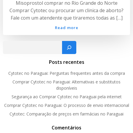
Misoprostol comprar no Rio Grande do Norte
Comprar Cytotec ou procurar um clinica de aborto?
Fale com um atendente que tiraremos todas as […]
Read more
Pesquisar
Posts recentes
Cytotec no Paraguai: Perguntas frequentes antes da compra
Comprar Cytotec no Paraguai: Alternativas e substitutos
disponíveis
Segurança ao Comprar Cytotec no Paraguai pela internet
Comprar Cytotec no Paraguai: O processo de envio internacional
Cytotec: Comparação de preços em farmácias no Paraguai
Comentários