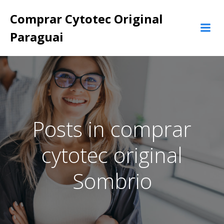
Pular
Comprar Cytotec Original
para
o
Paraguai
conteúdo
Posts in comprar
cytotec original
Sombrio