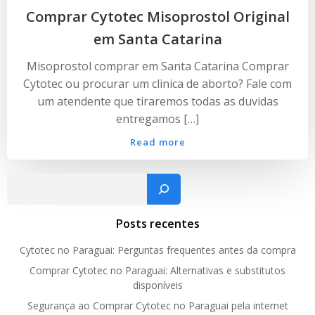
Comprar Cytotec Misoprostol Original
em Santa Catarina
Misoprostol comprar em Santa Catarina Comprar
Cytotec ou procurar um clinica de aborto? Fale com
um atendente que tiraremos todas as duvidas
entregamos […]
Read more
Pesquisar
Posts recentes
Cytotec no Paraguai: Perguntas frequentes antes da compra
Comprar Cytotec no Paraguai: Alternativas e substitutos
disponíveis
Segurança ao Comprar Cytotec no Paraguai pela internet