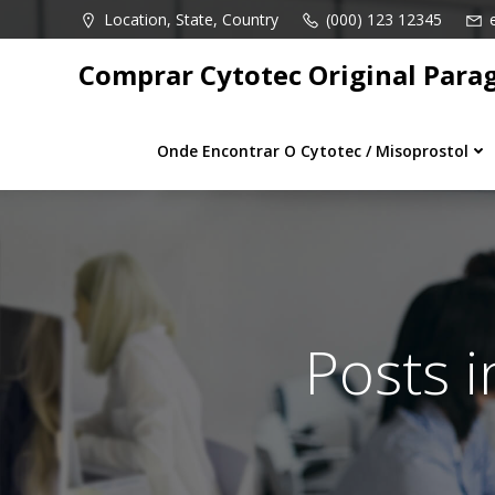
Pular
Location, State, Country
(000) 123 12345
para
o
Comprar Cytotec Original Para
conteúdo
Onde Encontrar O Cytotec / Misoprostol
Posts i