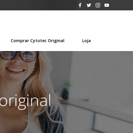
Comprar Cytotec Original
Loja
original