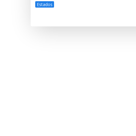
Estados