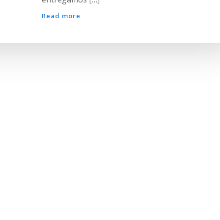
Read more