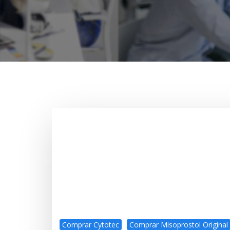
Comprar Cytotec
Comprar Misoprostol Original