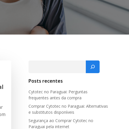
Pesquisar
Posts recentes
al
Cytotec no Paraguai: Perguntas
frequentes antes da compra
Comprar Cytotec no Paraguai: Alternativas
ar
e substitutos disponíveis
com
Segurança ao Comprar Cytotec no
Paraguai pela internet