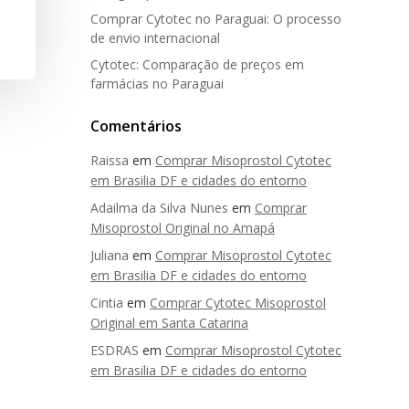
Comprar Cytotec no Paraguai: O processo
de envio internacional
Cytotec: Comparação de preços em
farmácias no Paraguai
Comentários
Raissa
em
Comprar Misoprostol Cytotec
em Brasilia DF e cidades do entorno
Adailma da Silva Nunes
em
Comprar
Misoprostol Original no Amapá
Juliana
em
Comprar Misoprostol Cytotec
em Brasilia DF e cidades do entorno
Cintia
em
Comprar Cytotec Misoprostol
Original em Santa Catarina
ESDRAS
em
Comprar Misoprostol Cytotec
em Brasilia DF e cidades do entorno