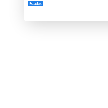
Estados