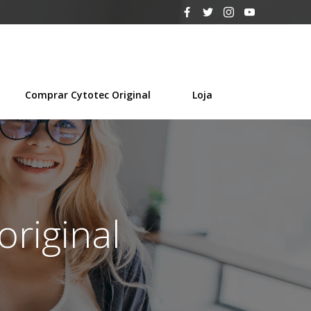
Comprar Cytotec Original
Loja
original