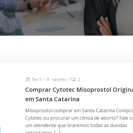
fev 5
/
secreto
/
2
Comprar Cytotec Misoprostol Origin
em Santa Catarina
Misoprostol comprar em Santa Catarina Compr
Cytotec ou procurar um clinica de aborto? Fale 
um atendente que tiraremos todas as duvidas
entregamos […]