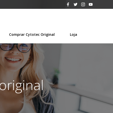
Comprar Cytotec Original
Loja
original