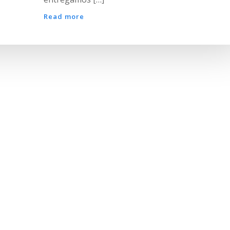
Read more