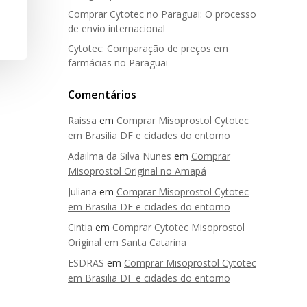
Comprar Cytotec no Paraguai: O processo
de envio internacional
Cytotec: Comparação de preços em
farmácias no Paraguai
Comentários
Raissa
em
Comprar Misoprostol Cytotec
em Brasilia DF e cidades do entorno
Adailma da Silva Nunes
em
Comprar
Misoprostol Original no Amapá
Juliana
em
Comprar Misoprostol Cytotec
em Brasilia DF e cidades do entorno
Cintia
em
Comprar Cytotec Misoprostol
Original em Santa Catarina
ESDRAS
em
Comprar Misoprostol Cytotec
em Brasilia DF e cidades do entorno