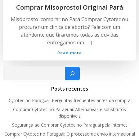
Comprar Misoprostol Original Pará
Misoprostol comprar no Pará Comprar Cytotec ou
procurar um clinica de aborto? Fale com um
atendente que tiraremos todas as duvidas
entregamos em […]
Read more
Pesquisar
Posts recentes
Cytotec no Paraguai: Perguntas frequentes antes da compra
Comprar Cytotec no Paraguai: Alternativas e substitutos
disponíveis
Segurança ao Comprar Cytotec no Paraguai pela internet
Comprar Cytotec no Paraguai: O processo de envio internacional