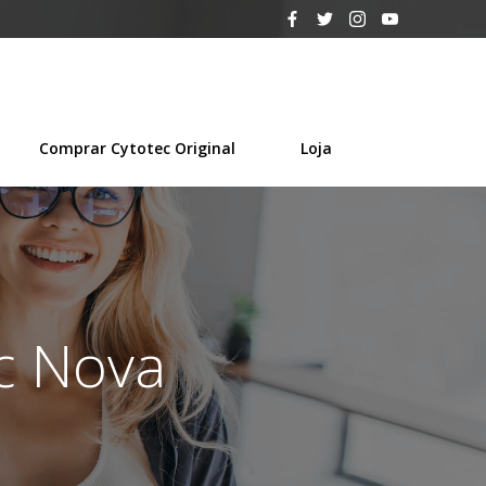
Comprar Cytotec Original
Loja
c Nova