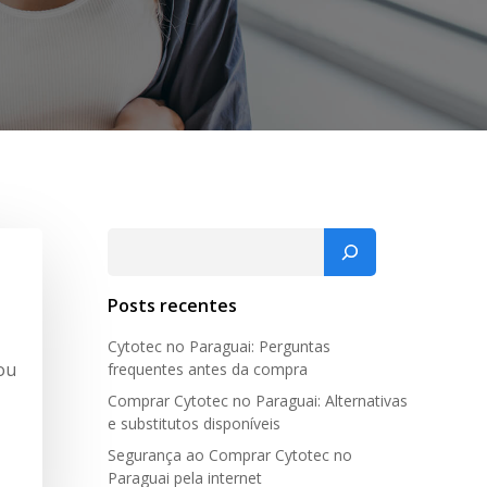
Pesquisar
Posts recentes
Cytotec no Paraguai: Perguntas
ou
frequentes antes da compra
Comprar Cytotec no Paraguai: Alternativas
e substitutos disponíveis
Segurança ao Comprar Cytotec no
Paraguai pela internet