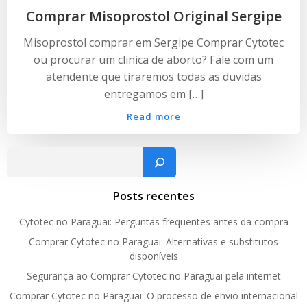
Comprar Misoprostol Original Sergipe
Misoprostol comprar em Sergipe Comprar Cytotec
ou procurar um clinica de aborto? Fale com um
atendente que tiraremos todas as duvidas
entregamos em […]
Read more
Pesquisar
Posts recentes
Cytotec no Paraguai: Perguntas frequentes antes da compra
Comprar Cytotec no Paraguai: Alternativas e substitutos
disponíveis
Segurança ao Comprar Cytotec no Paraguai pela internet
Comprar Cytotec no Paraguai: O processo de envio internacional