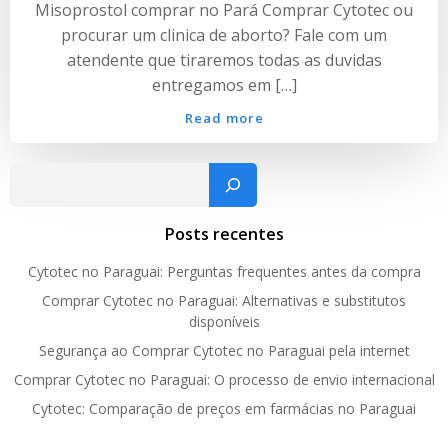
Misoprostol comprar no Pará Comprar Cytotec ou
procurar um clinica de aborto? Fale com um
atendente que tiraremos todas as duvidas
entregamos em […]
Read more
Pesquisar
Posts recentes
Cytotec no Paraguai: Perguntas frequentes antes da compra
Comprar Cytotec no Paraguai: Alternativas e substitutos
disponíveis
Segurança ao Comprar Cytotec no Paraguai pela internet
Comprar Cytotec no Paraguai: O processo de envio internacional
Cytotec: Comparação de preços em farmácias no Paraguai