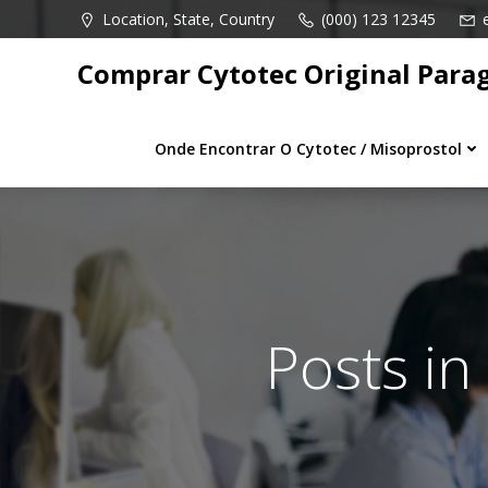
Pular
Location, State, Country
(000) 123 12345
para
o
Comprar Cytotec Original Para
conteúdo
Onde Encontrar O Cytotec / Misoprostol
Posts i