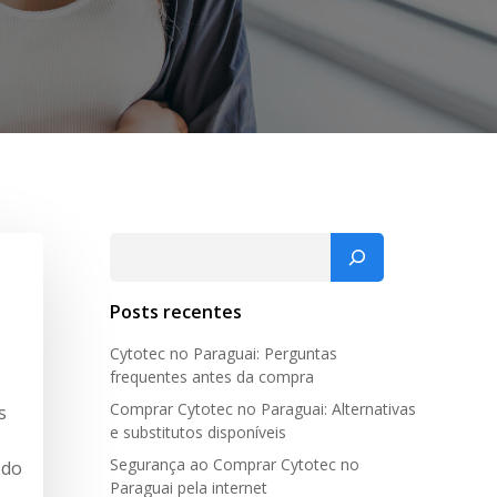
Pesquisar
Posts recentes
Cytotec no Paraguai: Perguntas
frequentes antes da compra
Comprar Cytotec no Paraguai: Alternativas
s
e substitutos disponíveis
Segurança ao Comprar Cytotec no
odo
Paraguai pela internet