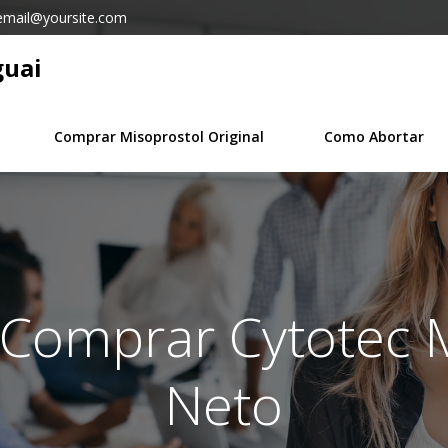
email@yoursite.com
guai
Comprar Misoprostol Original
Como Abortar
n Comprar Cytotec 
Neto