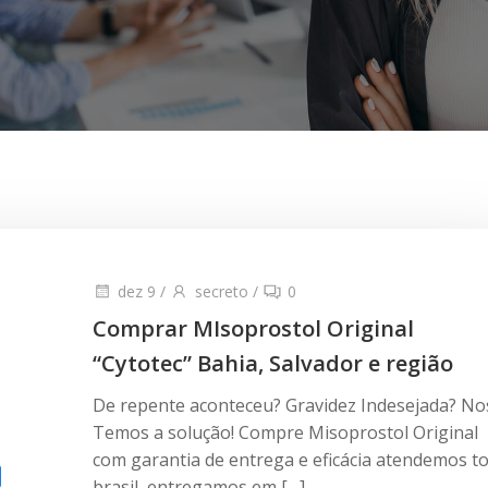
dez 9
/
secreto
/
0
Comprar MIsoprostol Original
“Cytotec” Bahia, Salvador e região
De repente aconteceu? Gravidez Indesejada? No
Temos a solução! Compre Misoprostol Original
com garantia de entrega e eficácia atendemos t
brasil entregamos em […]