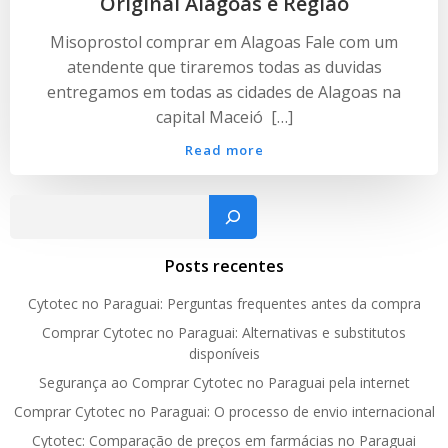
Original Alagoas e Região
Misoprostol comprar em Alagoas Fale com um
atendente que tiraremos todas as duvidas
entregamos em todas as cidades de Alagoas na
capital Maceió […]
Read more
Pesquisar
Posts recentes
Cytotec no Paraguai: Perguntas frequentes antes da compra
Comprar Cytotec no Paraguai: Alternativas e substitutos
disponíveis
Segurança ao Comprar Cytotec no Paraguai pela internet
Comprar Cytotec no Paraguai: O processo de envio internacional
Cytotec: Comparação de preços em farmácias no Paraguai