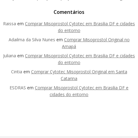
Comentários
Raissa
em
Comprar Misoprostol Cytotec em Brasilia DF e cidades
do entorno
Adailma da Silva Nunes
em
Comprar Misoprostol Original no
Amapá
Juliana
em
Comprar Misoprostol Cytotec em Brasilia DF e cidades
do entorno
Cintia
em
Comprar Cytotec Misoprostol Original em Santa
Catarina
ESDRAS
em
Comprar Misoprostol Cytotec em Brasilia DF e
cidades do entorno