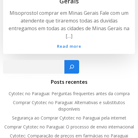
Gerais
Misoprostol comprar em Minas Gerais Fale com um
atendente que tiraremos todas as duvidas
entregamos em todas as cidades de Minas Gerais na
[…]
Read more
Pesquisar
Posts recentes
Cytotec no Paraguai: Perguntas frequentes antes da compra
Comprar Cytotec no Paraguai: Alternativas e substitutos
disponíveis
Segurança ao Comprar Cytotec no Paraguai pela internet
Comprar Cytotec no Paraguai: O processo de envio internacional
Cytotec: Comparação de preços em farmácias no Paraguai