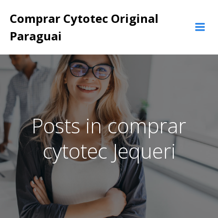
Pular
Comprar Cytotec Original
para
o
Paraguai
conteúdo
Posts in comprar
cytotec Jequeri