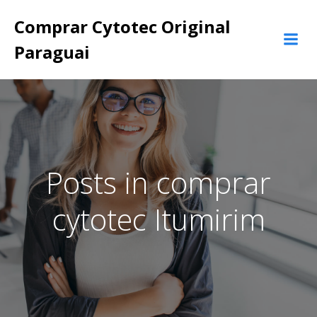
Pular
Comprar Cytotec Original
para
o
Paraguai
conteúdo
Posts in comprar
cytotec Itumirim