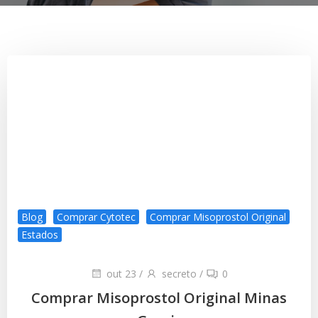
Blog
Comprar Cytotec
Comprar Misoprostol Original
Estados
out 23
/
secreto
/
0
Comprar Misoprostol Original Minas