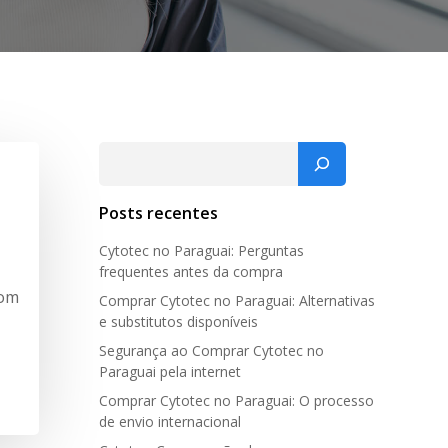
Pesquisar
Posts recentes
Cytotec no Paraguai: Perguntas
frequentes antes da compra
com
Comprar Cytotec no Paraguai: Alternativas
e substitutos disponíveis
Segurança ao Comprar Cytotec no
Paraguai pela internet
Comprar Cytotec no Paraguai: O processo
de envio internacional