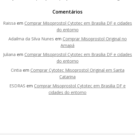
Comentários
Raissa
em
Comprar Misoprostol Cytotec em Brasilia DF e cidades
do entorno
Adailma da Silva Nunes
em
Comprar Misoprostol Original no
Amapá
Juliana
em
Comprar Misoprostol Cytotec em Brasilia DF e cidades
do entorno
Cintia
em
Comprar Cytotec Misoprostol Original em Santa
Catarina
ESDRAS
em
Comprar Misoprostol Cytotec em Brasilia DF e
cidades do entorno