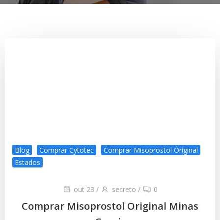
Blog
Comprar Cytotec
Comprar Misoprostol Original
Estados
out 23
/
secreto
/
0
Comprar Misoprostol Original Minas