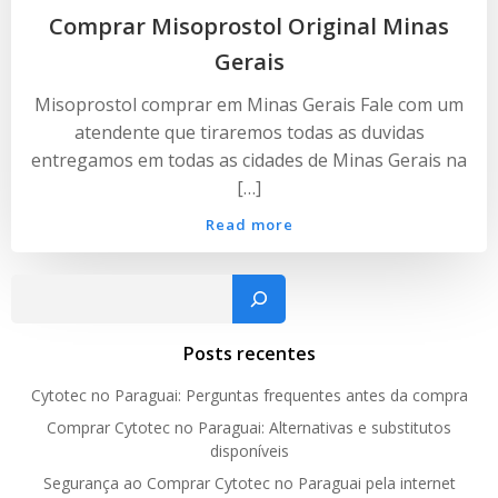
Comprar Misoprostol Original Minas
Gerais
Misoprostol comprar em Minas Gerais Fale com um
atendente que tiraremos todas as duvidas
entregamos em todas as cidades de Minas Gerais na
[…]
Read more
Pesquisar
Posts recentes
Cytotec no Paraguai: Perguntas frequentes antes da compra
Comprar Cytotec no Paraguai: Alternativas e substitutos
disponíveis
Segurança ao Comprar Cytotec no Paraguai pela internet