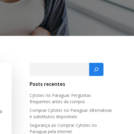
Pesquisar
Posts recentes
Cytotec no Paraguai: Perguntas
frequentes antes da compra
Comprar Cytotec no Paraguai: Alternativas
a
e substitutos disponíveis
Segurança ao Comprar Cytotec no
Paraguai pela internet