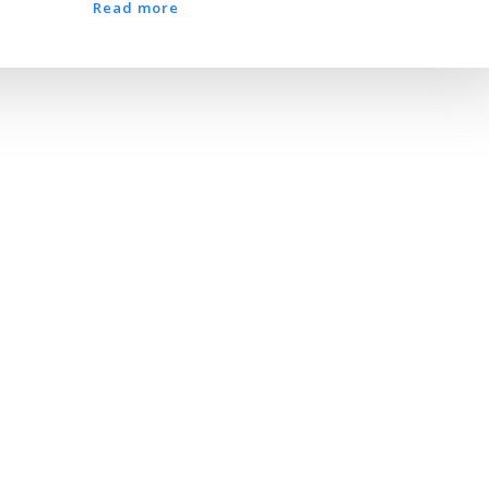
Read more