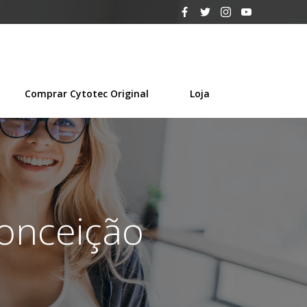
Comprar Cytotec Original
Loja
Conceição