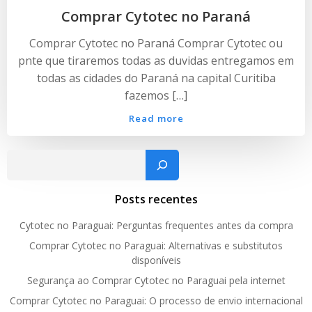
Comprar Cytotec no Paraná
Comprar Cytotec no Paraná Comprar Cytotec ou
pnte que tiraremos todas as duvidas entregamos em
todas as cidades do Paraná na capital Curitiba
fazemos […]
Read more
Pesquisar
Posts recentes
Cytotec no Paraguai: Perguntas frequentes antes da compra
Comprar Cytotec no Paraguai: Alternativas e substitutos
disponíveis
Segurança ao Comprar Cytotec no Paraguai pela internet
Comprar Cytotec no Paraguai: O processo de envio internacional