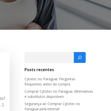
Pesquisar
Posts recentes
Cytotec no Paraguai: Perguntas
frequentes antes da compra
Comprar Cytotec no Paraguai: Alternativas
e substitutos disponíveis
to?
Segurança ao Comprar Cytotec no
…]
Paraguai pela internet