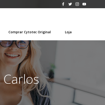
Comprar Cytotec Original
Loja
 Carlos