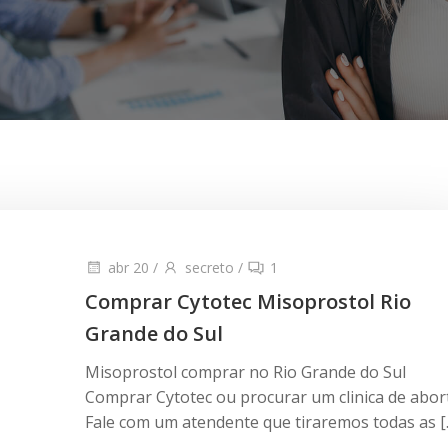
abr 20
/
secreto
/
1
Comprar Cytotec Misoprostol Rio
Grande do Sul
Misoprostol comprar no Rio Grande do Sul
Comprar Cytotec ou procurar um clinica de abor
Fale com um atendente que tiraremos todas as [