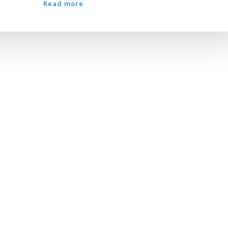
Read more