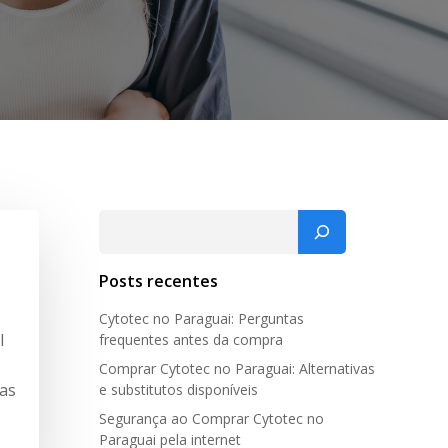
Pesquisar
Posts recentes
Cytotec no Paraguai: Perguntas
l
frequentes antes da compra
Comprar Cytotec no Paraguai: Alternativas
ias
e substitutos disponíveis
Segurança ao Comprar Cytotec no
Paraguai pela internet