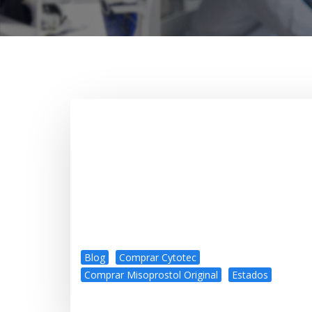
Blog
Comprar Cytotec
Comprar Misoprostol Original
Estados