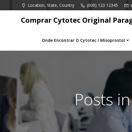
Pular
Location, State, Country
(000) 123 12345
para
o
Comprar Cytotec Original Para
conteúdo
Onde Encontrar O Cytotec / Misoprostol
Posts i