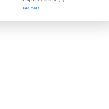
Read more