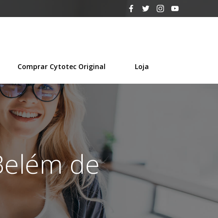
Comprar Cytotec Original
Loja
Belém de