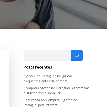
Pesquisar
Posts recentes
Cytotec no Paraguai: Perguntas
frequentes antes da compra
Comprar Cytotec no Paraguai: Alternativas
e substitutos disponíveis
Segurança ao Comprar Cytotec no
Paraguai pela internet