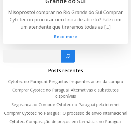
Grande do Sul
Misoprostol comprar no Rio Grande do Sul Comprar
Cytotec ou procurar um clinica de aborto? Fale com
um atendente que tiraremos todas as […]
Read more
Pesquisar
Posts recentes
Cytotec no Paraguai: Perguntas frequentes antes da compra
Comprar Cytotec no Paraguai: Alternativas e substitutos
disponíveis
Segurança ao Comprar Cytotec no Paraguai pela internet
Comprar Cytotec no Paraguai: O processo de envio internacional
Cytotec: Comparação de preços em farmácias no Paraguai