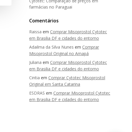
Cytotec: Comparação de preços em
farmácias no Paraguai
Comentários
Raissa
em
Comprar Misoprostol Cytotec
em Brasilia DF e cidades do entorno
Adailma da Silva Nunes
em
Comprar
Misoprostol Original no Amapá
Juliana
em
Comprar Misoprostol Cytotec
em Brasilia DF e cidades do entorno
Cintia
em
Comprar Cytotec Misoprostol
Original em Santa Catarina
ESDRAS
em
Comprar Misoprostol Cytotec
em Brasilia DF e cidades do entorno