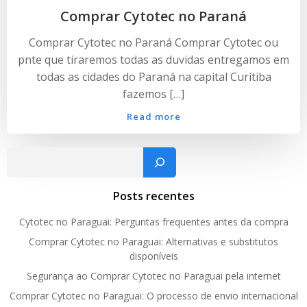
Comprar Cytotec no Paraná
Comprar Cytotec no Paraná Comprar Cytotec ou
pnte que tiraremos todas as duvidas entregamos em
todas as cidades do Paraná na capital Curitiba
fazemos […]
Read more
Pesquisar
Posts recentes
Cytotec no Paraguai: Perguntas frequentes antes da compra
Comprar Cytotec no Paraguai: Alternativas e substitutos
disponíveis
Segurança ao Comprar Cytotec no Paraguai pela internet
Comprar Cytotec no Paraguai: O processo de envio internacional