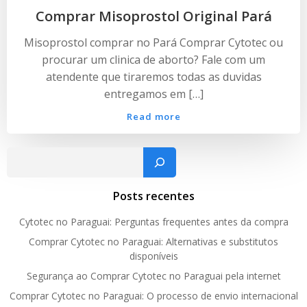
Comprar Misoprostol Original Pará
Misoprostol comprar no Pará Comprar Cytotec ou
procurar um clinica de aborto? Fale com um
atendente que tiraremos todas as duvidas
entregamos em […]
Read more
Pesquisar
Posts recentes
Cytotec no Paraguai: Perguntas frequentes antes da compra
Comprar Cytotec no Paraguai: Alternativas e substitutos
disponíveis
Segurança ao Comprar Cytotec no Paraguai pela internet
Comprar Cytotec no Paraguai: O processo de envio internacional