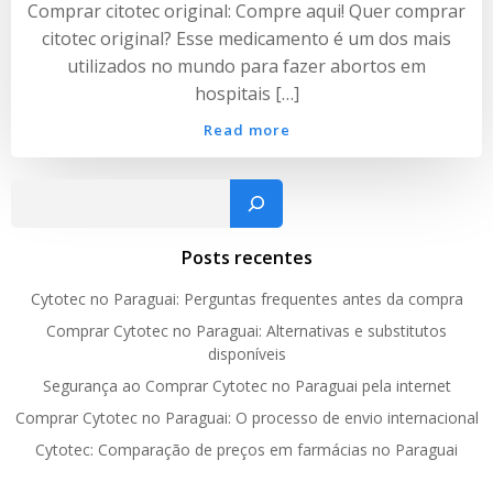
Comprar citotec original: Compre aqui! Quer comprar
citotec original? Esse medicamento é um dos mais
utilizados no mundo para fazer abortos em
hospitais […]
Read more
Pesquisar
Posts recentes
Cytotec no Paraguai: Perguntas frequentes antes da compra
Comprar Cytotec no Paraguai: Alternativas e substitutos
disponíveis
Segurança ao Comprar Cytotec no Paraguai pela internet
Comprar Cytotec no Paraguai: O processo de envio internacional
Cytotec: Comparação de preços em farmácias no Paraguai