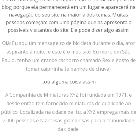
blog porque ela permanecerá em um lugar e aparecerá na
navegação do seu site na maioria dos temas. Muitas
pessoas começam com uma página que as apresenta a
possíveis visitantes do site. Ela pode dizer algo assim:
Olá! Eu sou um mensageiro de bicicleta durante o dia, ator
aspirante à noite, e este é o meu site. Eu moro em São
Paulo, tenho um grande cachorro chamado Rex e gosto de
tomar caipirinha (e banhos de chuva).
…ou alguma coisa assim:
A Companhia de Miniaturas XYZ foi fundada em 1971, e
desde então tem fornecido miniaturas de qualidade ao
público. Localizada na cidade de Itu, a XYZ emprega mais de
2.000 pessoas e faz coisas grandiosas para a comunidade
da cidade.