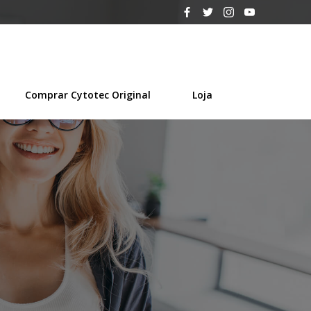
Comprar Cytotec Original
Loja